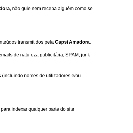
dora
, não guie nem receba alguém como se
onteúdos transmitidos pela
Capsi Amadora
.
mails de natureza publicitária, SPAM, junk
s (incluindo nomes de utilizadores e/ou
 para indexar qualquer parte do site