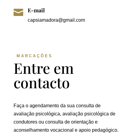
E-mail

capsiamadora@gmail.com
MARCAÇÕES
Entre em
contacto
Faça o agendamento da sua consulta de
avaliação psicológica, avaliação psicológica de
condutores ou consulta de orientação e
aconselhamento vocacional e apoio pedagógico.