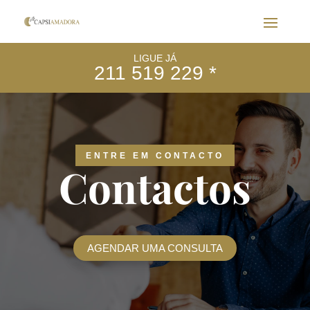
LIGUE JÁ
211 519 229 *
ENTRE EM CONTACTO
Contactos
AGENDAR UMA CONSULTA