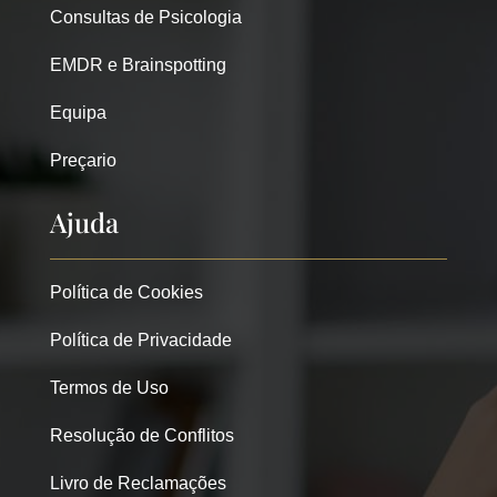
Consultas de Psicologia
EMDR e Brainspotting
Equipa
Preçario
Ajuda
Política de Cookies
Política de Privacidade
Termos de Uso
Resolução de Conflitos
Livro de Reclamações